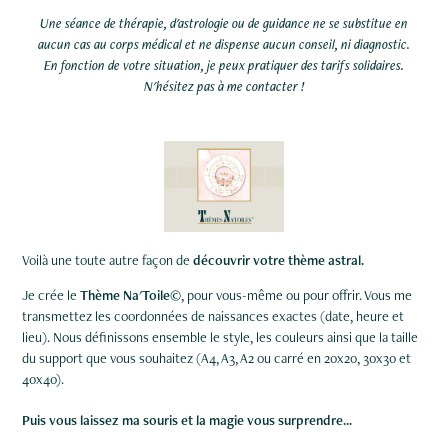
Une séance de thérapie, d'astrologie ou de guidance ne se substitue en
aucun cas au corps médical et ne dispense aucun conseil, ni diagnostic.
En fonction de votre situation, je peux pratiquer des tarifs solidaires.
N'hésitez pas à me contacter !
Voilà une toute autre façon de
découvrir votre thème astral.
Je crée le
Thème Na'Toile
©
, pour vous-même ou pour offrir. Vous me
transmettez les coordonnées de naissances exactes (date, heure et
lieu). Nous définissons ensemble le style, les couleurs ainsi que la taille
du support que vous souhaitez (A4, A3, A2 ou carré en 20x20, 30x30 et
40x40).
Puis vous laissez ma souris et la magie vous surprendre...