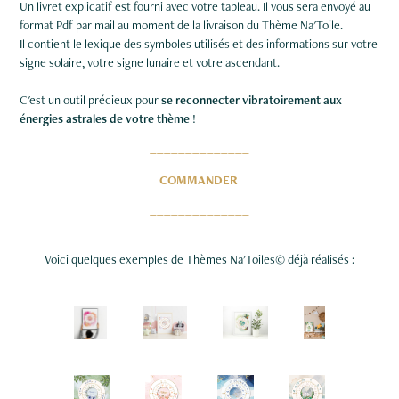
Un livret explicatif est fourni avec votre tableau. Il vous sera envoyé au
format Pdf par mail au moment de la livraison du Thème Na'Toile.
Il contient le lexique des symboles utilisés et des informations sur votre
signe solaire, votre signe lunaire et votre ascendant.
C'est un outil précieux pour
se reconnecter vibratoirement aux
énergies astrales de votre thème
!
______________
COMMANDER
______________
Voici quelques exemples de Thèmes Na'Toiles
©
déjà réalisés :